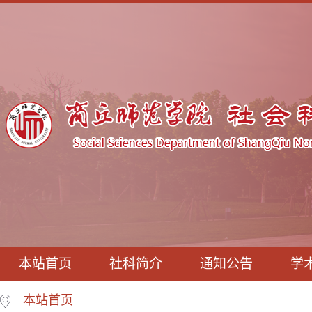
本站首页
社科简介
通知公告
学
本站首页