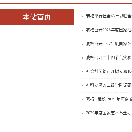
本站首页
我校举行社会科学界联合
我校召开2026年度国家
我校召开2027年度国家
我校召开二十四节气实验
社会科学处召开树立和践
社科处深入二级学院调研
喜报 | 我校 2025 
2026年度国家艺术基金