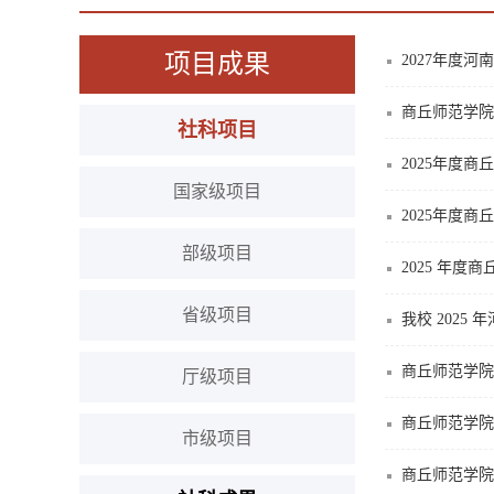
项目成果
2027年度
商丘师范学院
社科项目
2025年度
国家级项目
2025年度
部级项目
2025 年
省级项目
我校 202
商丘师范学院
厅级项目
商丘师范学院
市级项目
商丘师范学院