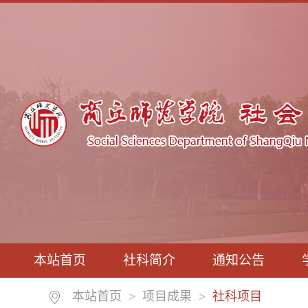
本站首页
社科简介
通知公告
本站首页
>
项目成果
>
社科项目