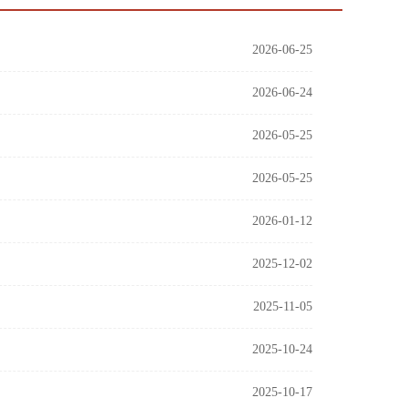
2026-06-25
2026-06-24
2026-05-25
2026-05-25
2026-01-12
2025-12-02
2025-11-05
2025-10-24
2025-10-17