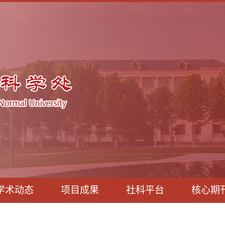
学术动态
项目成果
社科平台
核心期