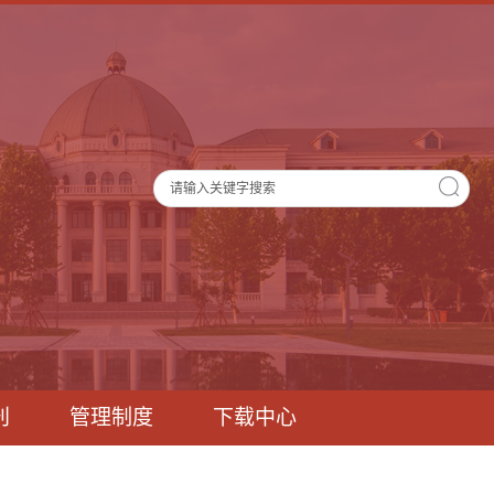
刊
管理制度
下载中心