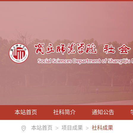
本站首页
社科简介
通知公告
本站首页
>
项目成果
>
社科成果