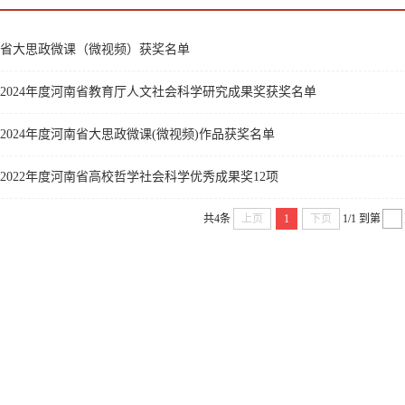
河南省大思政微课（微视频）获奖名单
2024年度河南省教育厅人文社会科学研究成果奖获奖名单
2024年度河南省大思政微课(微视频)作品获奖名单
2022年度河南省高校哲学社会科学优秀成果奖12项
共4条
上页
1
下页
1/1
到第