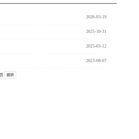
2026-03-19
2025-10-31
2025-03-12
2023-08-07
页
跳转