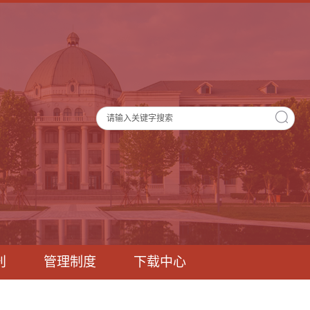
刊
管理制度
下载中心