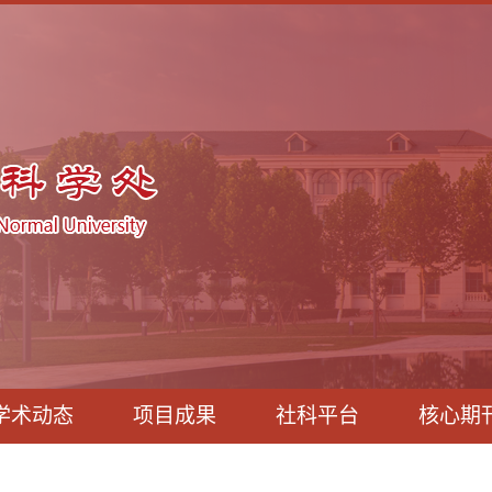
学术动态
项目成果
社科平台
核心期