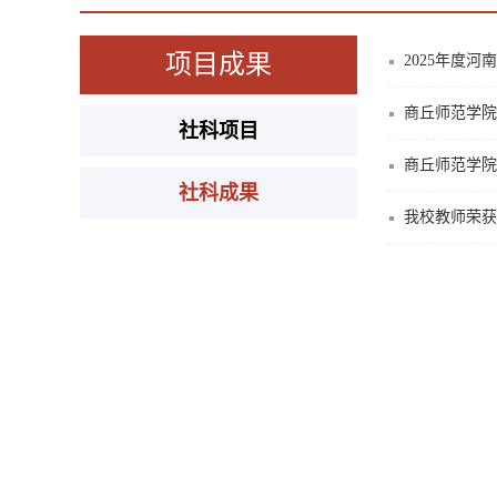
项目成果
2025年度
商丘师范学院
社科项目
商丘师范学院
社科成果
我校教师荣获