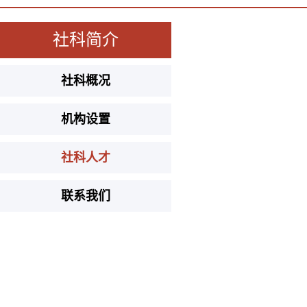
社科简介
社科概况
机构设置
社科人才
联系我们