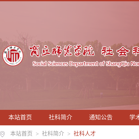
本站首页
社科简介
通知公告
学
本站首页
>
社科简介
>
社科人才