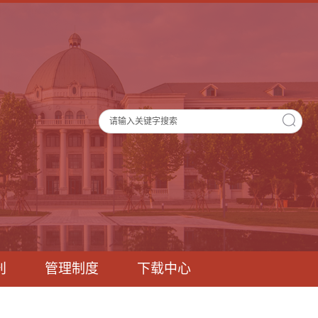
刊
管理制度
下载中心