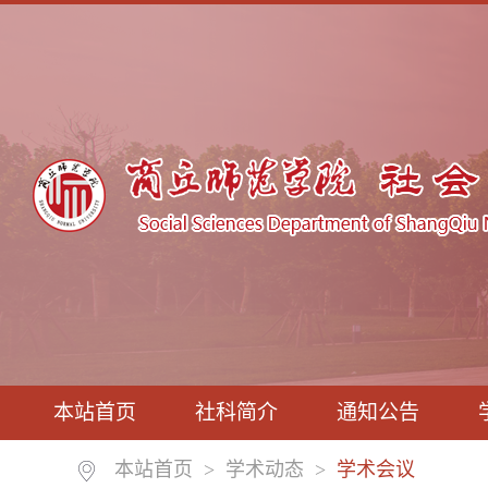
本站首页
社科简介
通知公告
本站首页
>
学术动态
>
学术会议