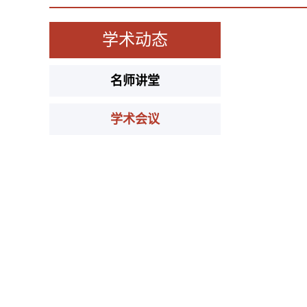
学术动态
名师讲堂
学术会议