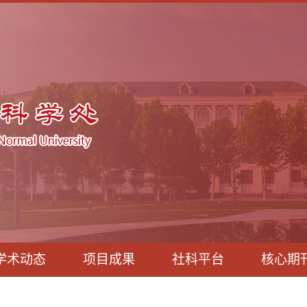
学术动态
项目成果
社科平台
核心期