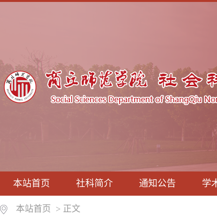
本站首页
社科简介
通知公告
学
本站首页
> 正文