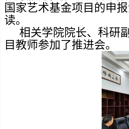
国家艺术基金项目的申报
读。
相关学院院长、科研副
目教师参加了推进会。