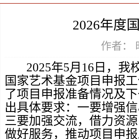
2026年
作者： 时
2025年5月16日，我
国家艺术基金项目申报工
了项目申报准备情况及下
出具体要求：一要增强信
三要加强交流，借力资源
做好服务，推动项目申报