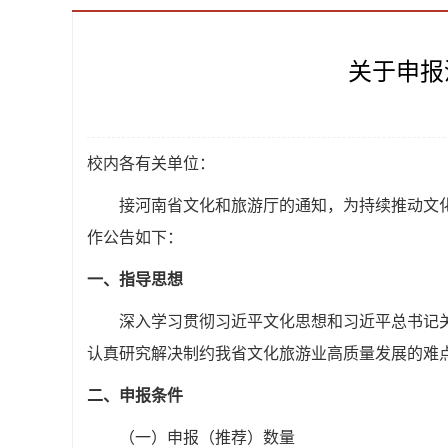
关于申报
校内各有关单位：
接河南省文化和旅游厅的通知，为持续推动文化
作公告如下：
一、指导思想
深入学习贯彻习近平文化思想和习近平总书记关
认真研究解决制约我省文化旅游业高质量发展的难
二、申报条件
（一）申报（推荐）数量