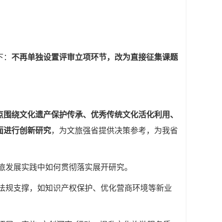
下：
不再单独设置评审立项环节，改为直接征集课题
点围绕文化遗产保护传承、优秀传统文化活化利用、
面进行创新研究
，为文旅强省提供决策参考，为我省
旅发展实践中如何贯彻落实展开研究。
法规支撑，如知识产权保护、优化营商环境等新业