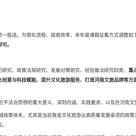
一报送。为简化流程、提高效率，本年度课题征集方式调整如
即可
。
研究、政策法规研究、发展对策研究、经验做法研究四类，
重
化创意与科技赋能、提升文化旅游服务、打造河南文旅品牌等方
近平法治思想的重大意义、深刻内涵、实践要求，以及在河南文
域政策体系，尤其是当前我省文化旅游业高质量发展亟须的政策
议。