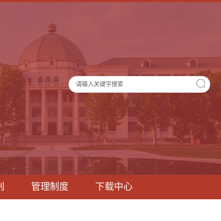
刊
管理制度
下载中心