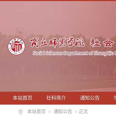
本站首页
社科简介
通知公告
本站首页
>
通知公告
> 正文