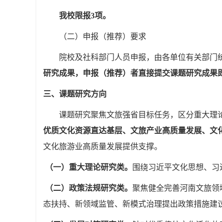
我校限报
3
项。
（二）申报（推荐）要求
院校及社科部门人员申报，由各单位有关部门统
研究成果，申报（推荐）者直接提交课题研究成果
三、课题研究方向
课题研究聚焦文旅强省目标任务，区分重大理论
优质文化资源直达基层、文旅产业高质量发展、文
文化旅游业高质量发展提供支撑。
（一）重大理论研究类。
围绕习近平文化思想、习
（二）政策法规研究类。
聚焦健全完善河南文旅领
态扶持、新领域监管、新模式治理提出政策措施建