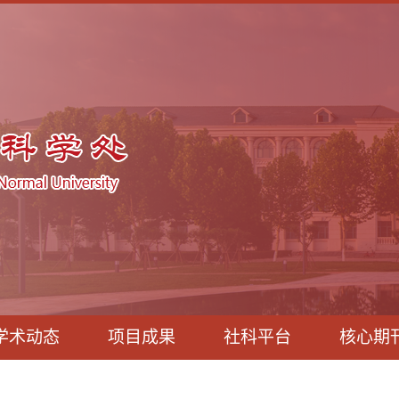
学术动态
项目成果
社科平台
核心期