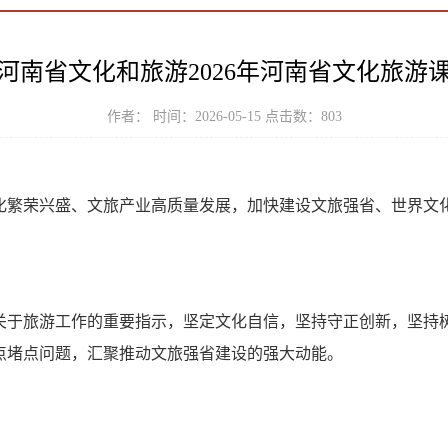
河南省文化和旅游2026年河南省文化旅游
作者： 时间：2026-05-15 点击数：
803
繁荣兴盛、文旅产业高质量发展，加快建设文旅强省、世界文
于旅游工作的重要指示，坚定文化自信，坚持守正创新，坚持树
点堵点问题，汇聚推动文旅强省建设的强大动能。